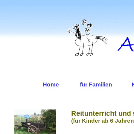
Home
für Familien
Reitunterricht und 
(für Kinder ab 6 Jahren