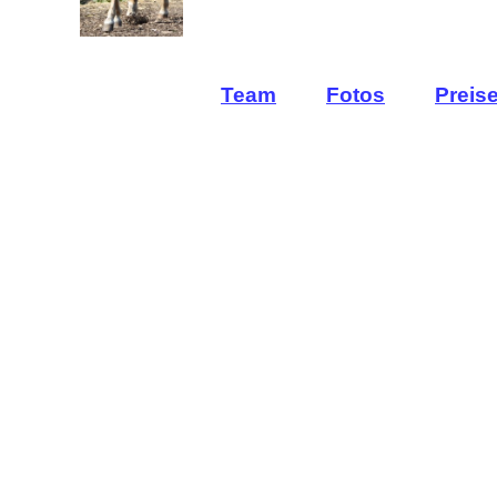
Team
Fotos
Preis